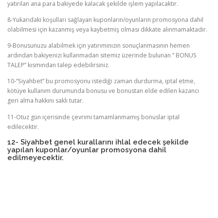
yatırılan ana para bakiyede kalacak şekilde işlem yapılacaktır.
8-Yukarıdaki koşulları sağlayan kuponların/oyunların promosyona dahil
olabilmesi için kazanmış veya kaybetmiş olması dikkate alınmamaktadır.
9-Bonusunuzu alabilmek için yatırımınızın sonuçlanmasının hemen
ardından bakiyenizi kullanmadan sitemiz üzerinde bulunan ‘’ BONUS
TALEP’’ kısmından talep edebilirsiniz.
10-“Siyahbet” bu promosyonu istediği zaman durdurma, iptal etme,
kötüye kullanım durumunda bonusu ve bonustan elde edilen kazancı
geri alma hakkını saklı tutar.
11-Otuz gün içerisinde çevrimi tamamlanmamış bonuslar iptal
edilecektir.
12-
Siyahbet
genel kurallarını ihlal edecek şekilde
yapılan kuponlar/oyunlar promosyona dahil
edilmeyecektir.